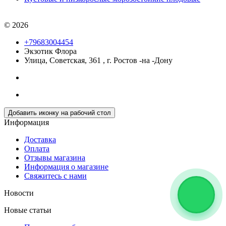
© 2026
+79683004454
Экзотик Флора
Улица, Советская, 361
,
г. Ростов -на -Дону
Добавить иконку на рабочий стол
Информация
Доставка
Оплата
Отзывы магазина
Информация о магазине
Свяжитесь с нами
Новости
Новые статьи