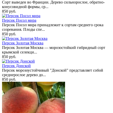
Сорт выведен во Франции. Дерево сильнорослое, обратно-
конусовидной формы, ср...
850 руб.
Персик Посол мира
Персик Посол мира принадлежит к сортам среднего срока
созревания. Плоды спе...
850 руб.
Персик Золотая Москва
Персик Золотая Москва — морозостойкий гибридный сорт
крымской селекци...
850 руб.
Персик Донской
Персик морозоустойчивый "Донской" представляет собой
среднерослое дерево до...
850 руб.