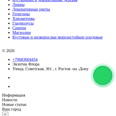
Лианы
Декоративные цветы
Георгины
Хризантемы
Гладиолусы
Сирени
Магнолии
Кустовые и низкорослые морозостойкие плодовые
© 2026
+79683004454
Экзотик Флора
Улица, Советская, 361
,
г. Ростов -на -Дону
Информация
Новости
Новые статьи
Ваш город
×