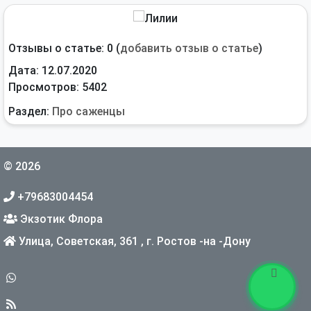
Отзывы о статье: 0 (
добавить отзыв о статье
)
Дата: 12.07.2020
Просмотров: 5402
Раздел:
Про саженцы
© 2026
+79683004454
Экзотик Флора
Улица, Советская, 361
,
г. Ростов -на -Дону